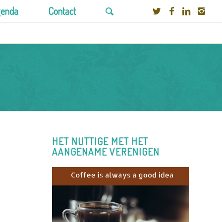
enda
Contact
HET NUTTIGE MET HET
AANGENAME VERENIGEN