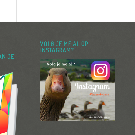
VOLG JE ME AL OP
INSTAGRAM?
AN JE