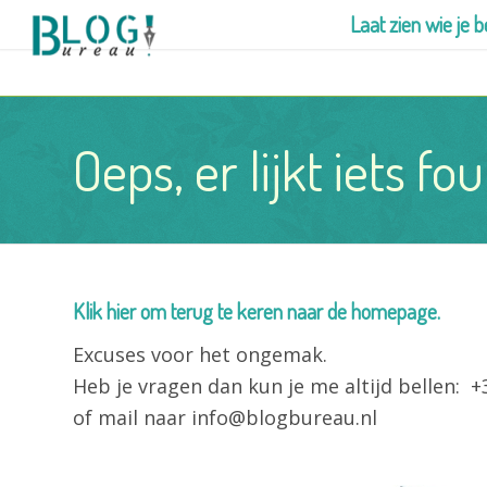
Laat zien wie je b
Oeps, er lijkt iets fo
Klik hier om terug te keren naar de homepage
.
Excuses voor het ongemak.
Heb je vragen dan kun je me altijd bellen: +
of mail naar info@blogbureau.nl