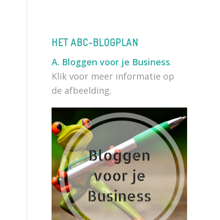
HET ABC-BLOGPLAN
A.
Bloggen voor je Business
.
Klik voor meer informatie op
de afbeelding.