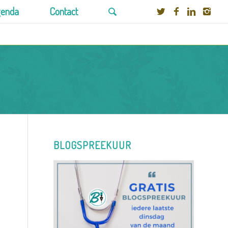
enda
Contact
BLOGSPREEKUUR