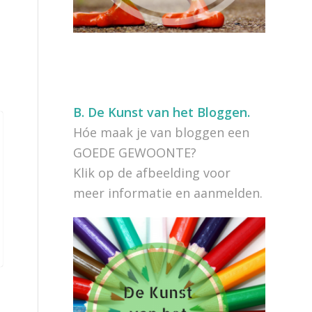
B.
De Kunst van het Bloggen.
Hóe maak je van bloggen een
GOEDE GEWOONTE?
Klik op de afbeelding voor
meer informatie en aanmelden.