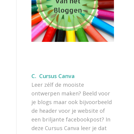
C.
Cursus Canva
Leer zélf de mooiste
ontwerpen maken? Beeld voor
je blogs maar ook bijvoorbeeld
de header voor je website of
een briljante facebookpost? In
deze Cursus Canva leer je dat