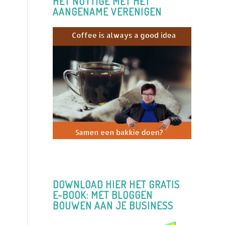
HET NUTTIGE MET HET
AANGENAME VERENIGEN
DOWNLOAD HIER HET GRATIS
E-BOOK: MET BLOGGEN
BOUWEN AAN JE BUSINESS