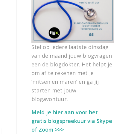
Stel op iedere laatste dinsdag
van de maand jouw blogvragen
een de blogdokter. Het helpt je
om af te rekenen met je
‘mitsen en maren’ en ga jij
starten met jouw
blogavontuur.
Meld je hier aan voor het
gratis blogspreekuur via Skype
of Zoom >>>