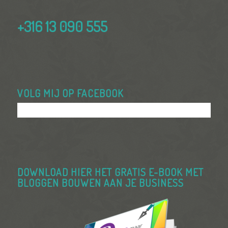
+316 13 090 555
VOLG MIJ OP FACEBOOK
DOWNLOAD HIER HET GRATIS E-BOOK MET
BLOGGEN BOUWEN AAN JE BUSINESS