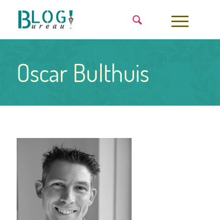
Oscar Bulthuis