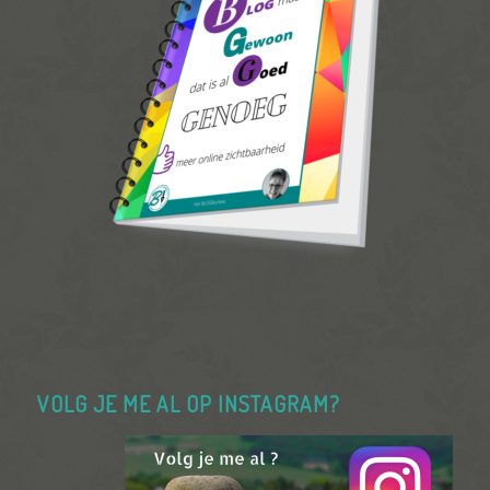
VOLG JE ME AL OP INSTAGRAM?