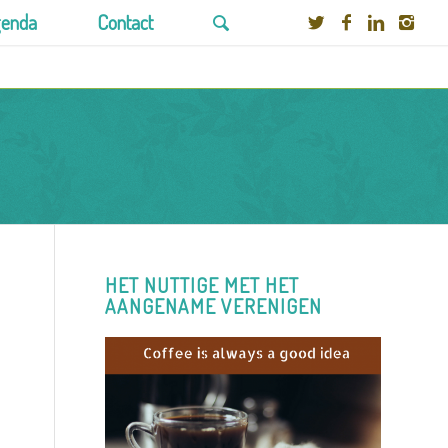
enda
Contact
HET NUTTIGE MET HET
AANGENAME VERENIGEN