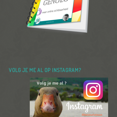
VOLG JE ME AL OP INSTAGRAM?