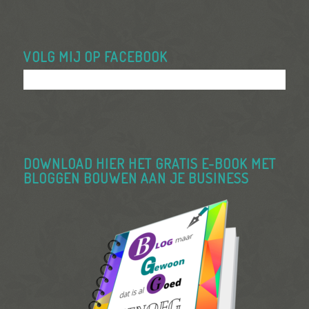
VOLG MIJ OP FACEBOOK
DOWNLOAD HIER HET GRATIS E-BOOK MET
BLOGGEN BOUWEN AAN JE BUSINESS