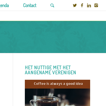
enda
Contact
HET NUTTIGE MET HET
AANGENAME VERENIGEN