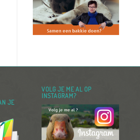
VOLG JE ME AL OP
INSTAGRAM?
AN JE