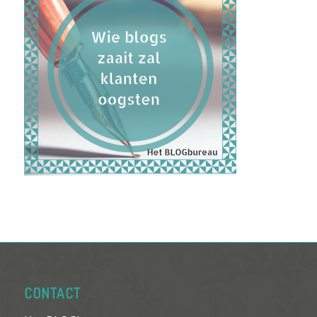
CONTACT