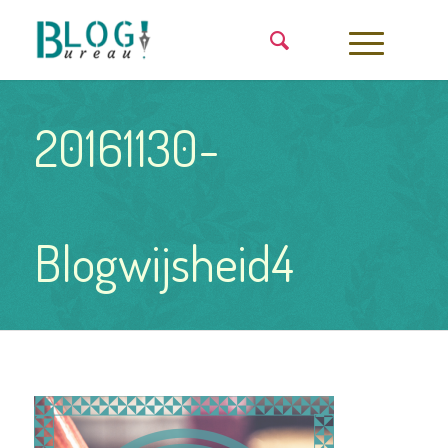
20161130-
Blogwijsheid4