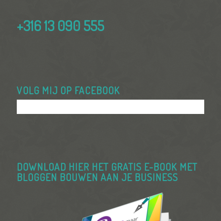
+316 13 090 555
VOLG MIJ OP FACEBOOK
DOWNLOAD HIER HET GRATIS E-BOOK MET
BLOGGEN BOUWEN AAN JE BUSINESS