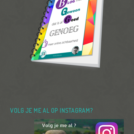
VOLG JE ME AL OP INSTAGRAM?