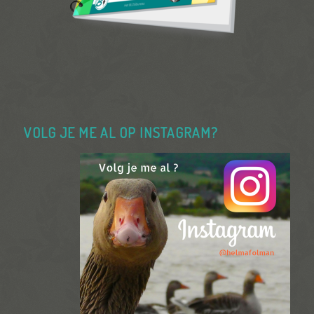
VOLG JE ME AL OP INSTAGRAM?