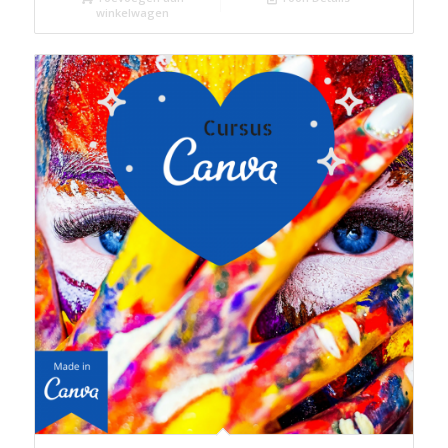
winkelwagen