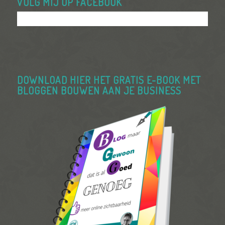
VOLG MIJ OP FACEBOOK
DOWNLOAD HIER HET GRATIS E-BOOK MET
BLOGGEN BOUWEN AAN JE BUSINESS