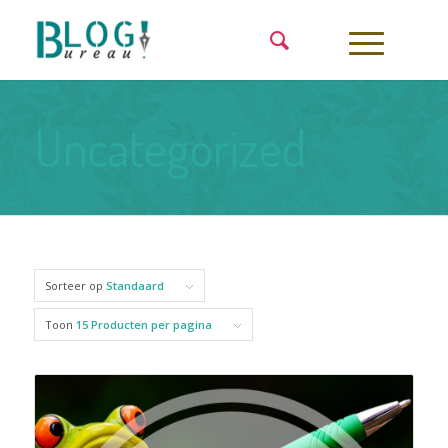
Uncategorized
Sorteer op
Standaard
Toon
15 Producten per pagina