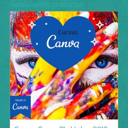
Gerelateerde producten