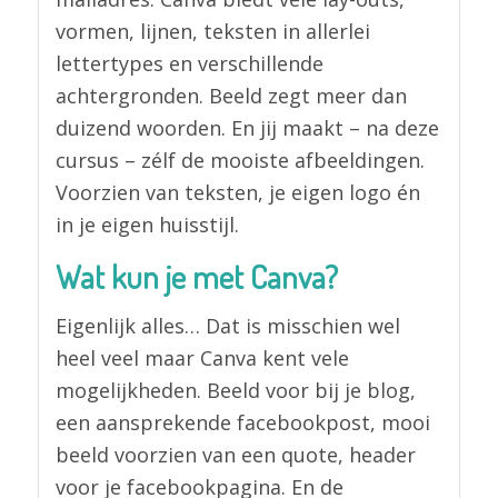
vormen, lijnen, teksten in allerlei
lettertypes en verschillende
achtergronden. Beeld zegt meer dan
duizend woorden. En jij maakt – na deze
cursus – zélf de mooiste afbeeldingen.
Voorzien van teksten, je eigen logo én
in je eigen huisstijl.
Wat kun je met Canva?
Eigenlijk alles… Dat is misschien wel
heel veel maar Canva kent vele
mogelijkheden. Beeld voor bij je blog,
een aansprekende facebookpost, mooi
beeld voorzien van een quote, header
voor je facebookpagina. En de