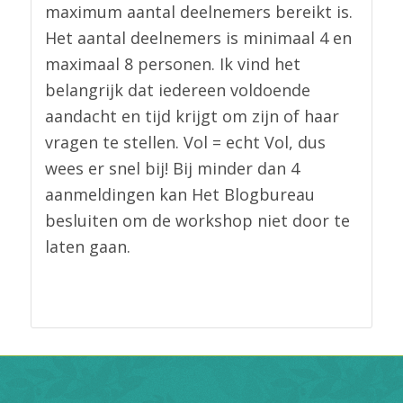
maximum aantal deelnemers bereikt is.
Het aantal deelnemers is minimaal 4 en
maximaal 8 personen. Ik vind het
belangrijk dat iedereen voldoende
aandacht en tijd krijgt om zijn of haar
vragen te stellen. Vol = echt Vol, dus
wees er snel bij! Bij minder dan 4
aanmeldingen kan Het Blogbureau
besluiten om de workshop niet door te
laten gaan.