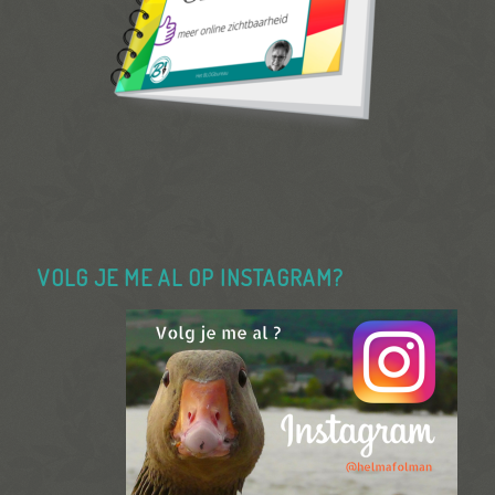
VOLG JE ME AL OP INSTAGRAM?