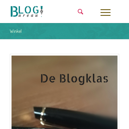
Winkel