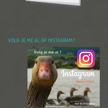
VOLG JE ME AL OP INSTAGRAM?