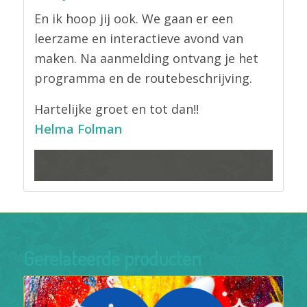
En ik hoop jij ook. We gaan er een
leerzame en interactieve avond van
maken. Na aanmelding ontvang je het
programma en de routebeschrijving.
Hartelijke groet en tot dan!!
Helma Folman
Gerelateerde producten