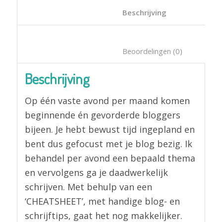
						Beschrijving	
						Beoordelin
Beschrijving
Op één vaste avond per maand komen
beginnende én gevorderde bloggers
bijeen. Je hebt bewust tijd ingepland en
bent dus gefocust met je blog bezig. Ik
behandel per avond een bepaald thema
en vervolgens ga je daadwerkelijk
schrijven. Met behulp van een
‘CHEATSHEET’, met handige blog- en
schrijftips, gaat het nog makkelijker.