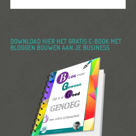
DOWNLOAD HIER HET GRATIS E-BOOK MET
BLOGGEN BOUWEN AAN JE BUSINESS