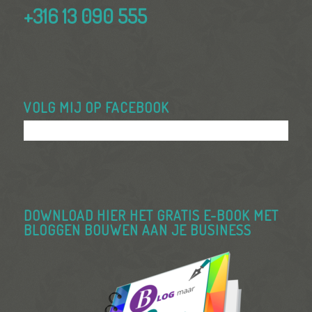
+316 13 090 555
VOLG MIJ OP FACEBOOK
DOWNLOAD HIER HET GRATIS E-BOOK MET
BLOGGEN BOUWEN AAN JE BUSINESS