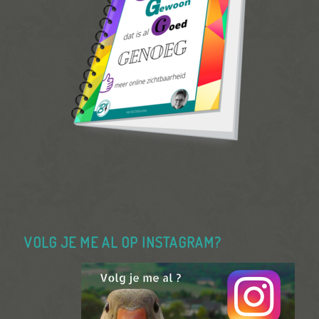
VOLG JE ME AL OP INSTAGRAM?