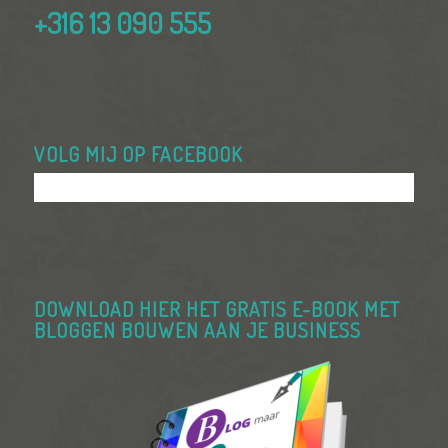
+316 13 090 555
VOLG MIJ OP FACEBOOK
DOWNLOAD HIER HET GRATIS E-BOOK MET
BLOGGEN BOUWEN AAN JE BUSINESS