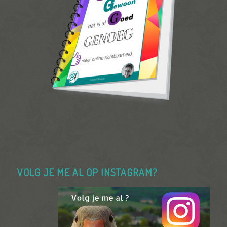
VOLG JE ME AL OP INSTAGRAM?