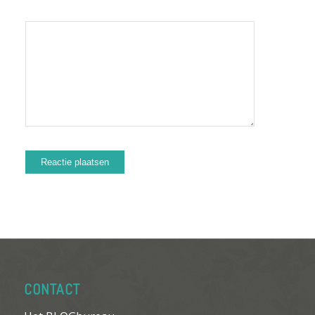
CONTACT