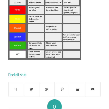
Deel dit stuk
0