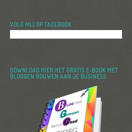
VOLG MIJ OP FACEBOOK
DOWNLOAD HIER HET GRATIS E-BOOK MET
BLOGGEN BOUWEN AAN JE BUSINESS