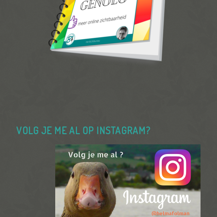
VOLG JE ME AL OP INSTAGRAM?