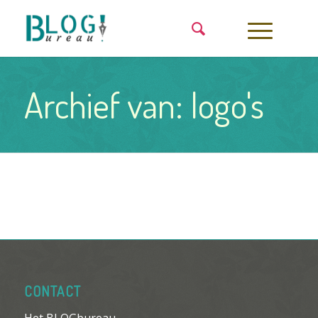
Archief van: logo's
CONTACT