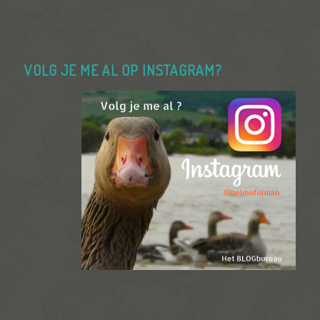
VOLG JE ME AL OP INSTAGRAM?