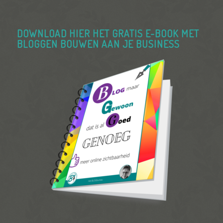
DOWNLOAD HIER HET GRATIS E-BOOK MET
BLOGGEN BOUWEN AAN JE BUSINESS