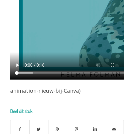
animation-nieuw-bij-Canva)
Deel dit stuk