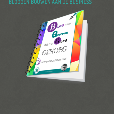
BLOGGEN BOUWEN AAN JE BUSINESS