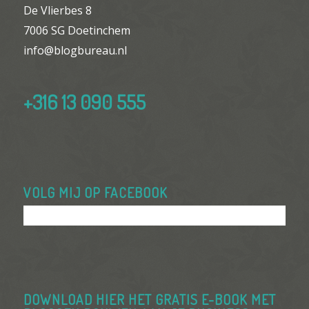
De Vlierbes 8
7006 SG Doetinchem
info@blogbureau.nl
+316 13 090 555
VOLG MIJ OP FACEBOOK
DOWNLOAD HIER HET GRATIS E-BOOK MET