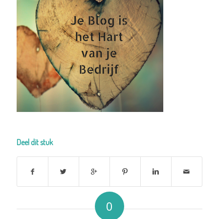
Deel dit stuk
0