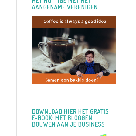
HET NUTTIGE MET HET
AANGENAME VERENIGEN
DOWNLOAD HIER HET GRATIS
E-BOOK: MET BLOGGEN
BOUWEN AAN JE BUSINESS