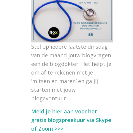
Stel op iedere laatste dinsdag
van de maand jouw blogvragen
een de blogdokter. Het helpt je
om af te rekenen met je
‘mitsen en maren’ en ga jij
starten met jouw
blogavontuur.
Meld je hier aan voor het
gratis blogspreekuur via Skype
of Zoom >>>