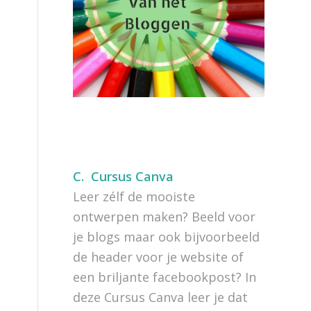
C.
Cursus Canva
Leer zélf de mooiste
ontwerpen maken? Beeld voor
je blogs maar ook bijvoorbeeld
de header voor je website of
een briljante facebookpost? In
deze Cursus Canva leer je dat