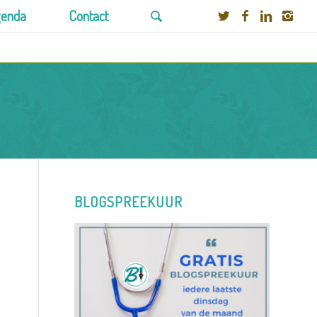
enda
Contact
BLOGSPREEKUUR