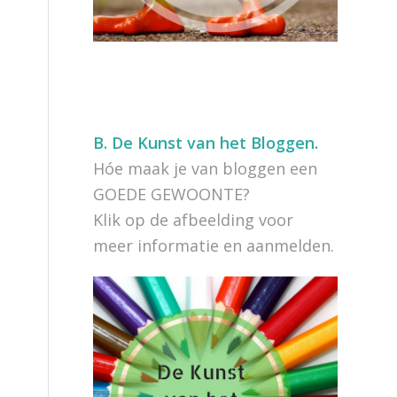
B.
De Kunst van het Bloggen.
Hóe maak je van bloggen een
GOEDE GEWOONTE?
Klik op de afbeelding voor
meer informatie en aanmelden.