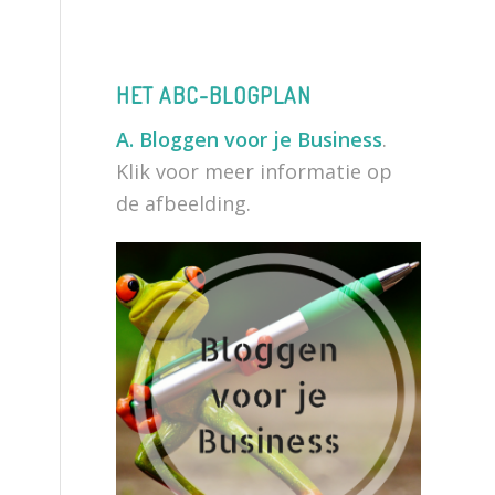
HET ABC-BLOGPLAN
A.
Bloggen voor je Business
.
Klik voor meer informatie op
de afbeelding.