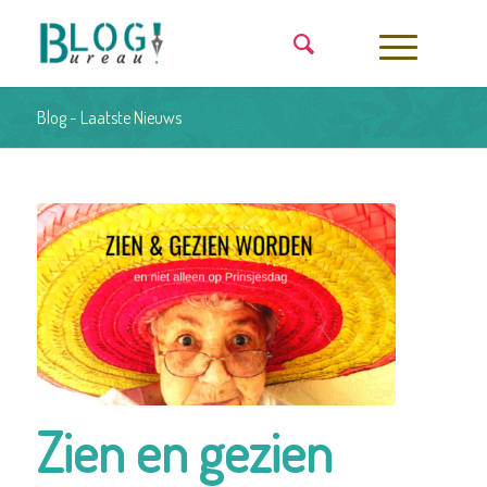
Blog - Laatste Nieuws
Zien en gezien