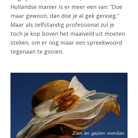
Hollandse manier is er meer een van: “Doe
maar gewoon, dan doe je al gek genoeg.”
Maar als zelfstandig professional zul je
toch je kop boven het maaiveld uit moeten
steken, om er nog maar een spreekwoord
tegenaan te gooien.