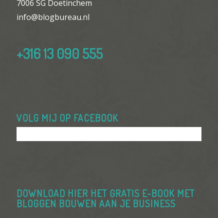
7006 SG Doetinchem
info@blogbureau.nl
+316 13 090 555
VOLG MIJ OP FACEBOOK
DOWNLOAD HIER HET GRATIS E-BOOK MET
BLOGGEN BOUWEN AAN JE BUSINESS