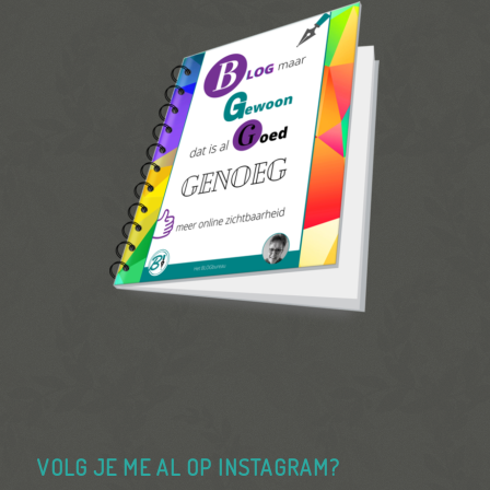
VOLG JE ME AL OP INSTAGRAM?