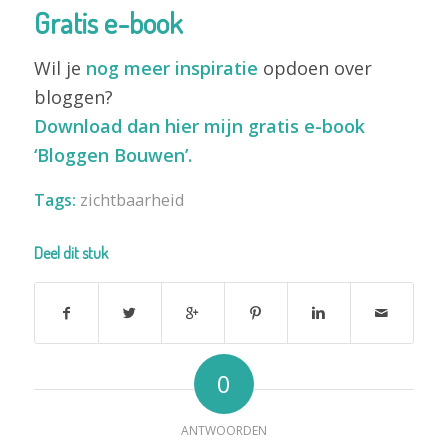
Gratis e-book
Wil je
nog meer inspiratie
opdoen over
bloggen?
Download dan hier mijn gratis e-book
‘Bloggen Bouwen’.
Tags:
zichtbaarheid
Deel dit stuk
0
ANTWOORDEN