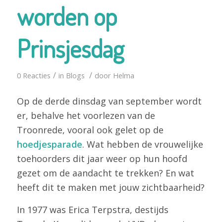
worden op
Prinsjesdag
/
/
0 Reacties
in
Blogs
door
Helma
Op de derde dinsdag van september wordt
er, behalve het voorlezen van de
Troonrede, vooral ook gelet op de
hoedjesparade
. Wat hebben de vrouwelijke
toehoorders dit jaar weer op hun hoofd
gezet om de aandacht te trekken? En wat
heeft dit te maken met jouw zichtbaarheid?
In 1977 was Erica Terpstra, destijds