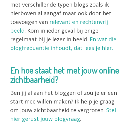
met verschillende typen blogs zoals ik
hierboven al aangaf maar ook door het
toevoegen van
relevant en rechtenvrij
beeld
. Kom in ieder geval bij enige
regelmaat bij je lezer in beeld.
En wat die
blogfrequentie inhoudt, dat lees je hier.
En hoe staat het met jouw online
zichtbaarheid?
Ben jij al aan het bloggen of zou je er een
start mee willen maken? Ik help je graag
om jouw zichtbaarheid te vergroten.
Stel
hier gerust jouw blogvraag
.