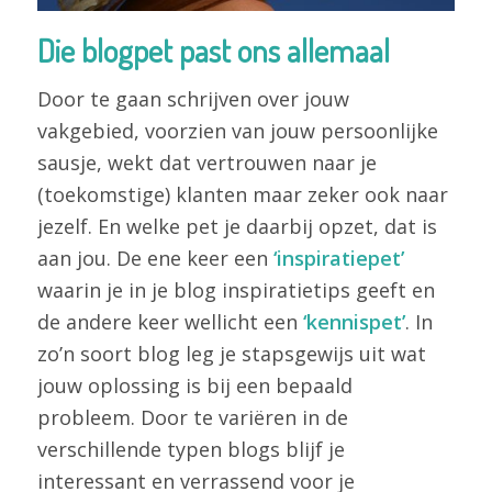
Die blogpet past ons allemaal
Door te gaan schrijven over jouw
vakgebied, voorzien van jouw persoonlijke
sausje, wekt dat vertrouwen naar je
(toekomstige) klanten maar zeker ook naar
jezelf. En welke pet je daarbij opzet, dat is
aan jou. De ene keer een
‘inspiratiepet’
waarin je in je blog inspiratietips geeft en
de andere keer wellicht een
‘kennispet’
. In
zo’n soort blog leg je stapsgewijs uit wat
jouw oplossing is bij een bepaald
probleem. Door te variëren in de
verschillende typen blogs blijf je
interessant en verrassend voor je