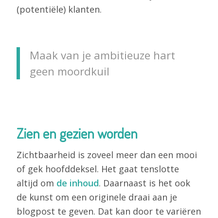
(potentiële) klanten.
Maak van je ambitieuze hart
geen moordkuil
Zien en gezien worden
Zichtbaarheid is zoveel meer dan een mooi
of gek hoofddeksel. Het gaat tenslotte
altijd om
de inhoud
. Daarnaast is het ook
de kunst om een originele draai aan je
blogpost te geven. Dat kan door te variëren