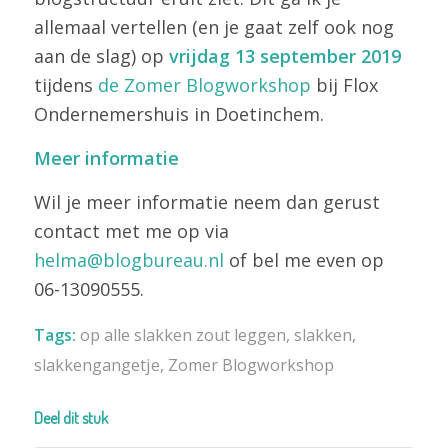
allemaal vertellen (en je gaat zelf ook nog
aan de slag) op
vrijdag 13 september 2019
tijdens
de Zomer Blogworkshop
bij Flox
Ondernemershuis in Doetinchem.
Meer informatie
Wil je meer informatie neem dan gerust
contact met me op via
helma@blogbureau.nl
of bel me even op
06-13090555.
Tags:
op alle slakken zout leggen
,
slakken
,
slakkengangetje
,
Zomer Blogworkshop
Deel dit stuk