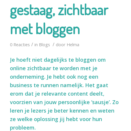
gestaag, zichtbaar
met bloggen
/
/
0 Reacties
in
Blogs
door
Helma
Je hoeft niet dagelijks te bloggen om
online zichtbaar te worden met je
onderneming. Je hebt ook nog een
business te runnen namelijk. Het gaat
erom dat je relevante content deelt,
voorzien van jouw persoonlijke ‘sausje’. Zo
leren je lezers je beter kennen en weten
ze welke oplossing jij hebt voor hun
probleem.