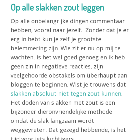
Op alle slakken zout leggen
Op alle onbelangrijke dingen commentaar
hebben, vooral naar jezelf. Zonder dat je er
erg in hebt kun je zelf je grootste
belemmering zijn. Wie zit er nu op mij te
wachten, is het wel goed genoeg en ik heb
geen zin in negatieve reacties, zijn
veelgehoorde obstakels om überhaupt aan
bloggen te beginnen. Wist je trouwens dat
slakken absoluut niet tegen zout kunnen
.
Het doden van slakken met zout is een
bijzonder dieronvriendelijke methode
omdat de slak langzaam wordt
weggevreten. Dat gezegd hebbende, is het
tijd voor iets luchtigers.