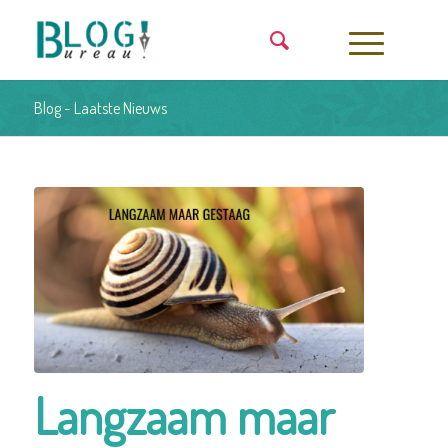
Blog - Laatste Nieuws
Langzaam maar