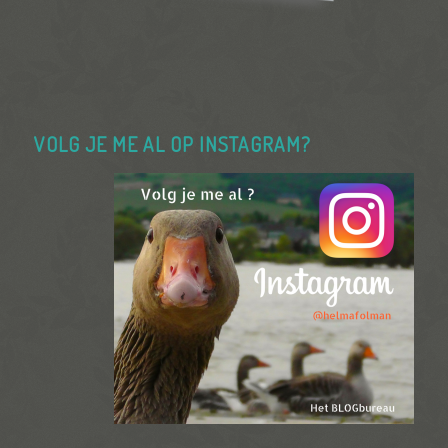
VOLG JE ME AL OP INSTAGRAM?