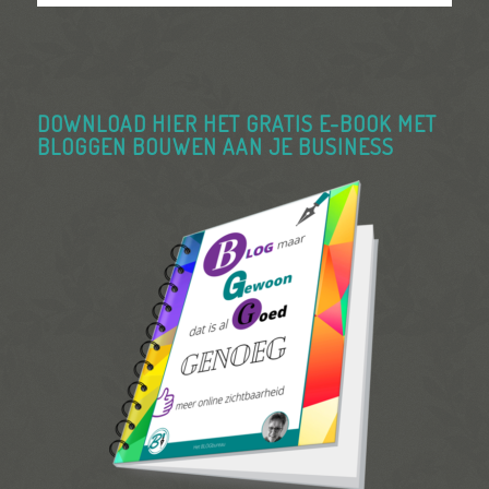
DOWNLOAD HIER HET GRATIS E-BOOK MET
BLOGGEN BOUWEN AAN JE BUSINESS