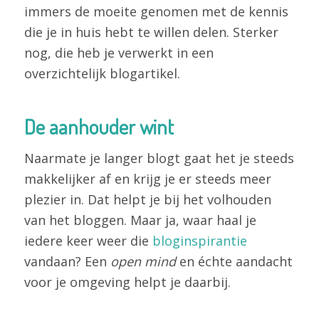
immers de moeite genomen met de kennis
die je in huis hebt te willen delen. Sterker
nog, die heb je verwerkt in een
overzichtelijk blogartikel.
De aanhouder wint
Naarmate je langer blogt gaat het je steeds
makkelijker af en krijg je er steeds meer
plezier in. Dat helpt je bij het volhouden
van het bloggen. Maar ja, waar haal je
iedere keer weer die
bloginspirantie
vandaan? Een
open mind
en échte aandacht
voor je omgeving helpt je daarbij.