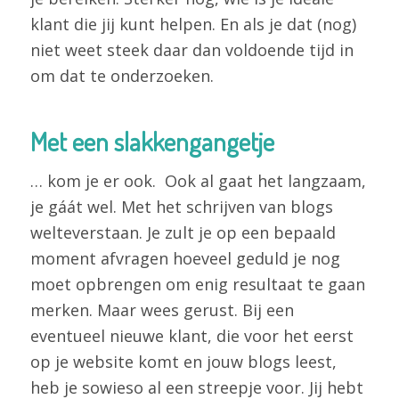
klant die jij kunt helpen. En als je dat (nog)
niet weet steek daar dan voldoende tijd in
om dat te onderzoeken.
Met een slakkengangetje
… kom je er ook. Ook al gaat het langzaam,
je gáát wel. Met het schrijven van blogs
welteverstaan. Je zult je op een bepaald
moment afvragen hoeveel geduld je nog
moet opbrengen om enig resultaat te gaan
merken. Maar wees gerust. Bij een
eventueel nieuwe klant, die voor het eerst
op je website komt en jouw blogs leest,
heb je sowieso al een streepje voor. Jij hebt