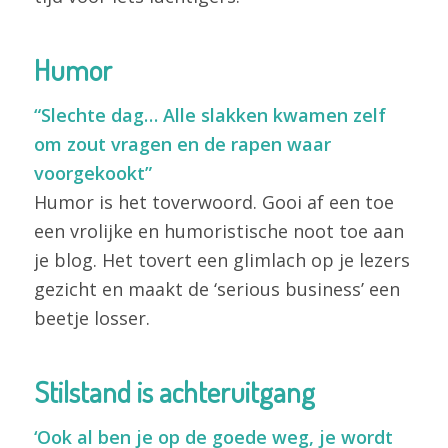
Humor
“Slechte dag… Alle slakken kwamen zelf
om zout vragen en de rapen waar
voorgekookt”
Humor is het toverwoord. Gooi af een toe
een vrolijke en humoristische noot toe aan
je blog. Het tovert een glimlach op je lezers
gezicht en maakt de ‘serious business’ een
beetje losser.
Stilstand is achteruitgang
‘Ook al ben je op de goede weg, je wordt