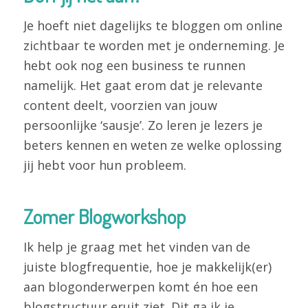
Je hoeft niet dagelijks te bloggen om online
zichtbaar te worden met je onderneming. Je
hebt ook nog een business te runnen
namelijk. Het gaat erom dat je relevante
content deelt, voorzien van jouw
persoonlijke ‘sausje’. Zo leren je lezers je
beters kennen en weten ze welke oplossing
jij hebt voor hun probleem.
Zomer Blogworkshop
Ik help je graag met het vinden van de
juiste blogfrequentie, hoe je makkelijk(er)
aan blogonderwerpen komt én hoe een
blogstructuur eruit ziet. Dit ga ik je