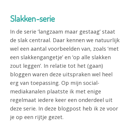
Slakken-serie
In de serie ‘langzaam maar gestaag’ staat
de slak centraal. Daar kennen we natuurlijk
wel een aantal voorbeelden van, zoals ‘met
een slakkengangetje’ en ‘op alle slakken
zout leggen’. In relatie tot het (gaan)
bloggen waren deze uitspraken wel heel
erg van toepassing. Op mijn social-
mediakanalen plaatste ik met enige
regelmaat iedere keer een onderdeel uit
deze serie. In deze blogpost heb ik ze voor
je op een rijtje gezet.