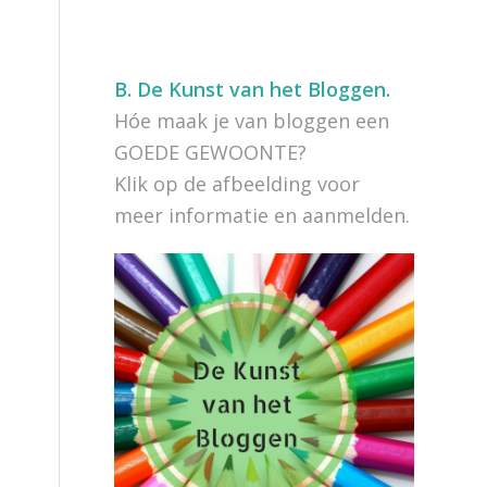
B.
De Kunst van het Bloggen.
Hóe maak je van bloggen een
GOEDE GEWOONTE?
Klik op de afbeelding voor
meer informatie en aanmelden.