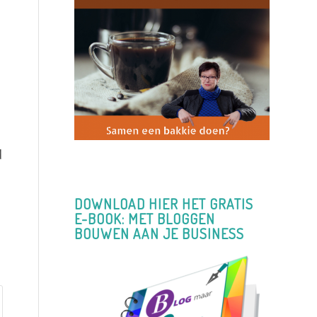
d
DOWNLOAD HIER HET GRATIS
E-BOOK: MET BLOGGEN
BOUWEN AAN JE BUSINESS