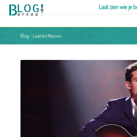
Laat zien wie je b
Blog - Laatste Nieuws