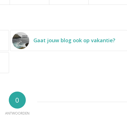
Gaat jouw blog ook op vakantie?
0
ANTWOORDEN