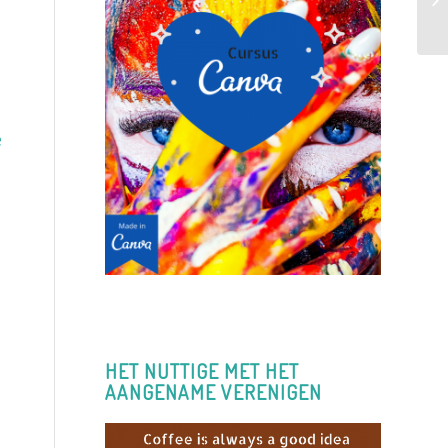
e
HET NUTTIGE MET HET
AANGENAME VERENIGEN