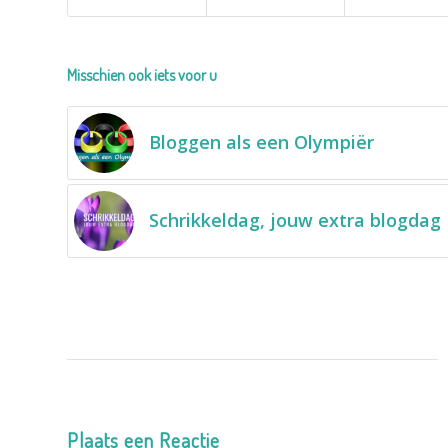
Misschien ook iets voor u
Bloggen als een Olympiër
Schrikkeldag, jouw extra blogdag
Plaats een Reactie