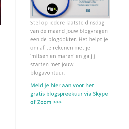
Stel op iedere laatste dinsdag
van de maand jouw blogvragen
een de blogdokter. Het helpt je
om af te rekenen met je
‘mitsen en maren’ en ga jij
starten met jouw
blogavontuur.
Meld je hier aan voor het
t
gratis blogspreekuur via Skype
of Zoom >>>