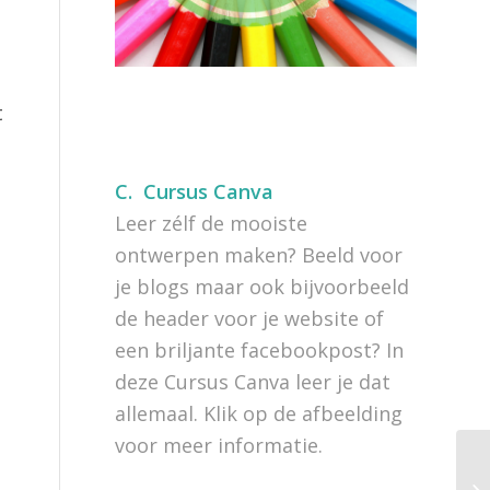
t
C.
Cursus Canva
Leer zélf de mooiste
ontwerpen maken? Beeld voor
je blogs maar ook bijvoorbeeld
de header voor je website of
een briljante facebookpost? In
deze Cursus Canva leer je dat
allemaal. Klik op de afbeelding
voor meer informatie.