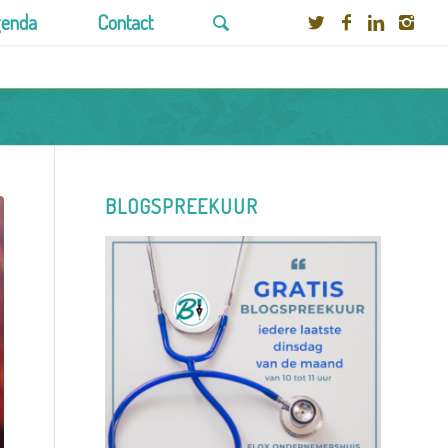
enda
Contact
BLOGSPREEKUUR